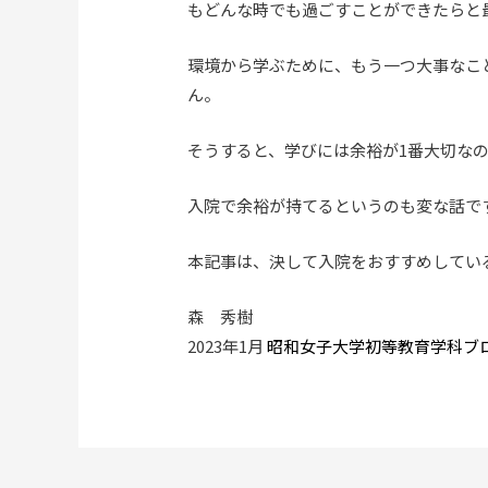
もどんな時でも過ごすことができたらと
環境から学ぶために、もう一つ大事なこ
ん。
そうすると、学びには余裕が
1
番大切な
入院で余裕が持てるというのも変な話で
本記事は、決して入院をおすすめしてい
森 秀樹
2023年1月
昭和女子大学初等教育学科ブ