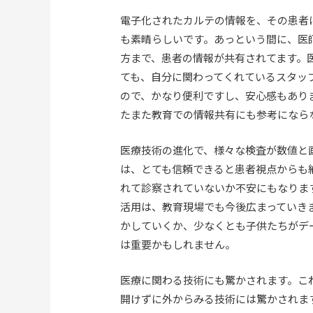
電子化されたカルテの情報を、その患者
も素晴らしいです。あっという間に、医
方まで、患者の情報が共有されてます。
ても、自分に関わってくれているスタッ
ので、かなり便利ですし、安心感もあり
たまた教育での情報共有にも参考になら
医療技術の進化で、様々な検査が数値と
は、とても信頼できると患者視点からも
れて診察されていないか不安にもなりま
活用は、教育現場でも今後広まっていき
かしていくか、少なくとも子供たちがデ
は重要かもしれません。
医療に関わる技術にも驚かされます。こ
開けずに外からみる技術には驚かされま