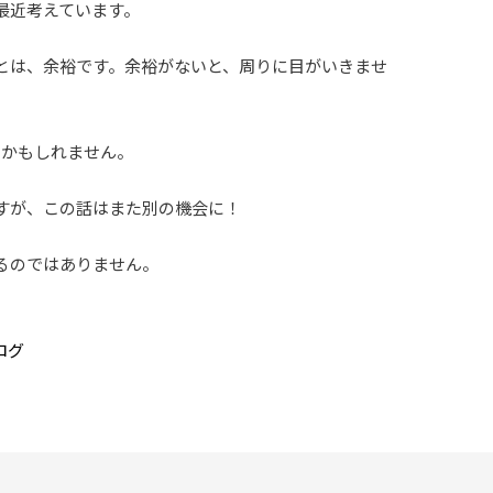
最近考えています。
とは、余裕です。余裕がないと、周りに目がいきませ
のかもしれません。
すが、この話はまた別の機会に！
るのではありません。
ログ