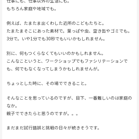
仕事にも、仕事以外の生活にも。
もちろん家庭や地域でも。
例えば、たまたま出くわした近所のこどもたちと。
たまたまそこにあった素材で。葉っぱや虫、空き缶やゴミでも。
3分で。いや1分でも30秒でもいいかもしれません。
別に、何もつくらなくてもいいのかもしれません。
こんなこというと、ワークショップでもファシリテーションで
も、何でもなくなってしまうかもしれませんが。
ちょっとした時に、その場でできること。
そんなことを思っているのですが、目下、一番難しいのは家庭の
なか。
親子でできたらと思うのですが。。。
まだまだ試行錯誤と挑戦の日々が続きそうです。