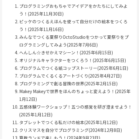
プログラミングおもちゃでアイデアをかたちにしてみよ
う！(2025年11月30日)
ピッケのつくるえほんを使って自分だけの絵本をつくろ
う！(2025年11月16日)
みんなでつくる夏祭りOctoStudioをつかって夏祭りをプ
ログラミングしてみよう(2025年7月6日)
へんしん☆きせかえマシーン！(2025年6月15日)
オリジナルキャラクターをつくろう！(2025年6月15日)
プログラムでつくる紙コップストーリー(2025年6月1日)
プログラムでくるくるアートづくり(2025年4月27日)
プログラミングで創る冒険の世界(2025年2月15日)
Makey Makeyで世界をほんのちょっと変えよう！(2025年
1月12日)
五感体験ワークショップ！五つの感覚を研ぎ澄ませよう！
(2025年1月12日)
タブレットでつくる私だけの絵本(2025年1月12日)
クリスマスを自分でプログラミング(2024年12月8日)
算数ランドで楽しもう！(2024年9月23日)