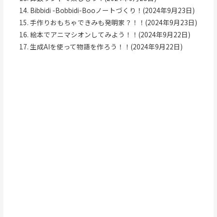
Bibbidi -Bobbidi-Booノートづくり！(2024年9月23日)
手作りおもちゃできみも発明家？！！(2024年9月23日)
絵本でアニマシオンしてみよう！！(2024年9月22日)
生成AIを使って物語を作ろう！！(2024年9月22日)