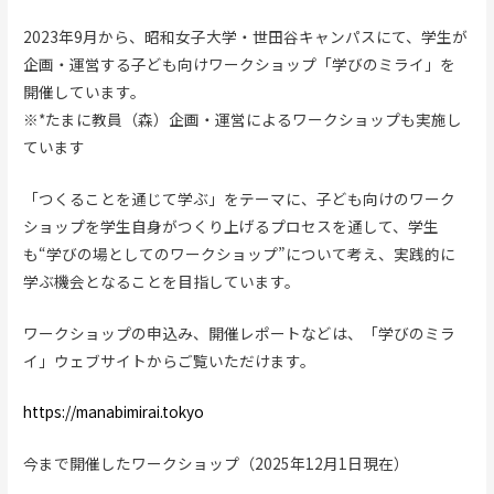
2023年9月から、昭和女子大学・世田谷キャンパスにて、学生が
企画・運営する子ども向けワークショップ「学びのミライ」を
開催しています。
※*たまに教員（森）企画・運営によるワークショップも実施し
ています
「つくることを通じて学ぶ」をテーマに、子ども向けのワーク
ショップを学生自身がつくり上げるプロセスを通して、学生
も“学びの場としてのワークショップ”について考え、実践的に
学ぶ機会となることを目指しています。
ワークショップの申込み、開催レポートなどは、「学びのミラ
イ」ウェブサイトからご覧いただけます。
https://manabimirai.tokyo
今まで開催したワークショップ（2025年12月1日現在）