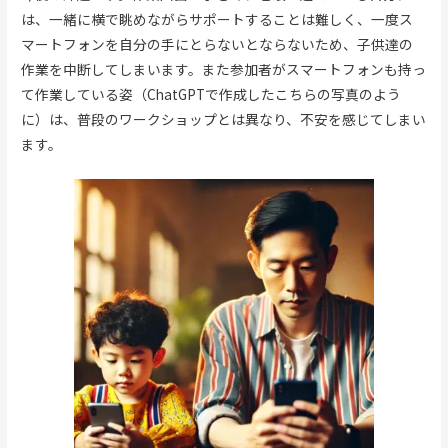
は、一緒に横で眺めながらサポートすることは難しく、一度ス
マートフォンを自分の手にとらないとならないため、子供達の
作業を中断してしまいます。また参加者がスマートフォンも持っ
て作業している姿（ChatGPTで作成したこちらの写真のよう
に）は、普段のワークショップとは異なり、不安を感じてしまい
ます。