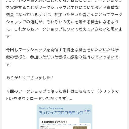
パパートの言葉を思い出しながら、私にとって、ワークショップ
を実施することがワークショップと学びについて考える貴重な
機会になっているように、参加いただいた皆さんにとってワーク
ショップでの活動が、それぞれの何かを考える機会になるよう
に、これからもワークショップについて考えていきたいと思いま
す。
今回もワークショップを開催する貴重な機会をいただいた科学
館の皆様と、参加いただいた皆様に感謝の気持ちでいっぱいで
す。
ありがとうございました！
今回のワークショップで使った資料はこちらです（クリックで
PDFをダウンロードいただけます）。