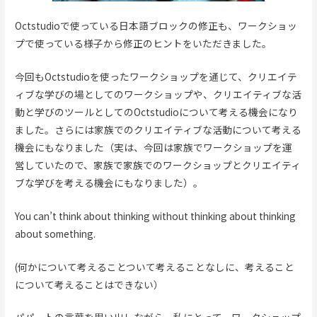
Octstudioで使っている日本語ブロックの修正も、ワークショッ
プで使っている様子から修正のヒントをいただきました。
今回もOctstudioを使ったワークショップを通じて、クリエイテ
ィブな学びの場としてのワークショップや、クリエイティブな活
動と学びのツールとしてのOctstudioについて考える機会になり
ました。さらには家族でのクリエイティブな活動について考える
機会にもなりました（実は、今回は家族でワークショップを運
営していたので、家族で家族でのワークショップとクリエイティ
ブな学びを考える機会にもなりました）。
You can’t think about thinking without thinking about thinking
about something.
(何かについて考えることついて考えることなしに、考えること
について考えることはできない）