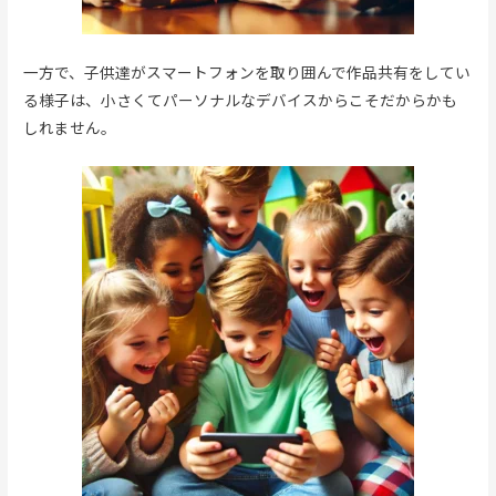
一方で、子供達がスマートフォンを取り囲んで作品共有をしてい
る様子は、小さくてパーソナルなデバイスからこそだからかも
しれません。