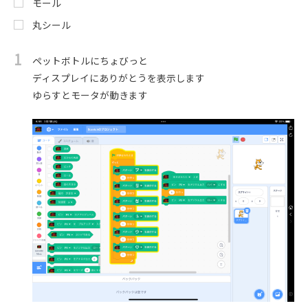
モール
丸シール
1
ペットボトルにちょびっと
ディスプレイにありがとうを表示します
ゆらすとモータが動きます