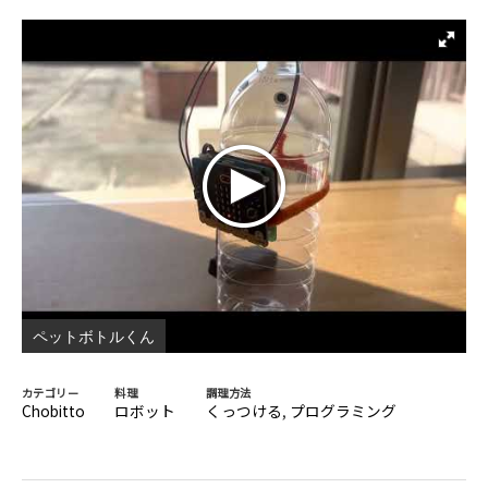
ペットボトルくん
カテゴリー
料理
調理方法
Chobitto
ロボット
くっつける
,
プログラミング