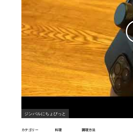
ジンバルにちょびっと
カテゴリー
料理
調理方法