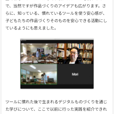
で、当然ですが作品づくりのアイデアも広がります。さ
らに、知っている、慣れているツールを使う安心感が、
子どもたちの作品づくりそのものを安心できる活動にし
ているようにも思えました。
ツールに慣れた後で生まれるデジタルものづくりを通じ
た学びについて、ここで以前に行った実践を紹介できれ